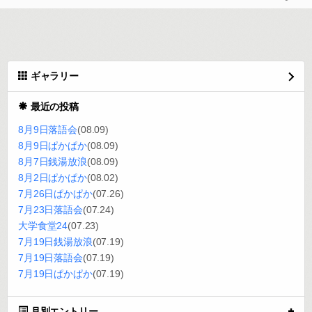
ギャラリー
最近の投稿
8月9日落語会
(08.09)
8月9日ぱかぱか
(08.09)
8月7日銭湯放浪
(08.09)
8月2日ぱかぱか
(08.02)
7月26日ぱかぱか
(07.26)
7月23日落語会
(07.24)
大学食堂24
(07.23)
7月19日銭湯放浪
(07.19)
7月19日落語会
(07.19)
7月19日ぱかぱか
(07.19)
月別エントリー