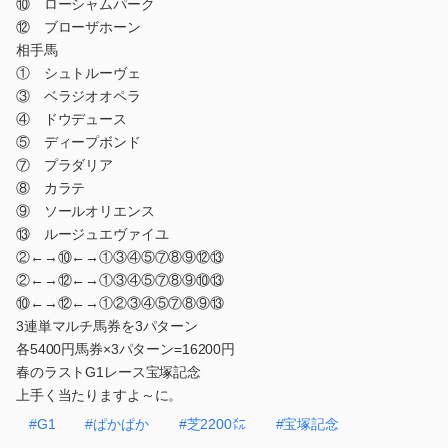
⑩ ローシャムパーク
⑫ ブローザホーン
相手馬
① シュトルーヴェ
③ ベラジオオペラ
④ ドウデュース
⑤ ディープボンド
⑦ プラダリア
⑧ カラテ
⑨ ソールオリエンス
⑬ ルージュエヴァイユ
②←→⑩←→①③④⑤⑦⑧⑨⑫⑬
②←→⑫←→①③④⑤⑦⑧⑨⑩⑬
⑩←→⑫←→①②③④⑤⑦⑧⑨⑬
3連単マルチ馬券を3パターン
各5400円馬券×3パターン=16200円
春のラストG1レース宝塚記念
上手く当たりますよ～に。
#G1
#ぱかぱか
#芝2200㍍
#宝塚記念