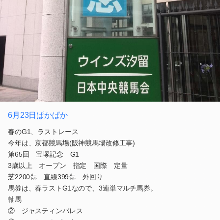
6月23日ぱかぱか
春のG1、ラストレース
今年は、京都競馬場(阪神競馬場改修工事)
第65回 宝塚記念 G1
3歳以上 オープン 指定 国際 定量
芝2200㍍ 直線399㍍ 外回り
馬券は、春ラストG1なので、3連単マルチ馬券。
軸馬
② ジャスティンパレス