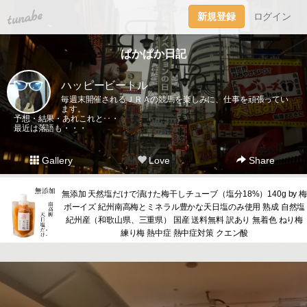
tuna.be
新規登録
ログイン
ぱかぱか日記
ハッピービートル
毎週末開催されるＪＲＡの競馬を楽しみに、仕事を頑張ってい
ます。
予想・結果・あれこれと･･・
最近は落語も・・・
Gallery
Love
Share
無添加 天然塩だけで漬けた梅干しチューブ（塩分18%）140g by 梅
ボーイズ 紀州南高梅とミネラル豊かな天日塩のみ使用 熟成 自然塩
紀州産（和歌山県、三重県） 国産 送料無料 訳あり 無着色 ねり梅
練り梅 熱中症 熱中症対策 クエン酸