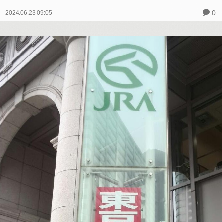
0
2024.06.23 09:05