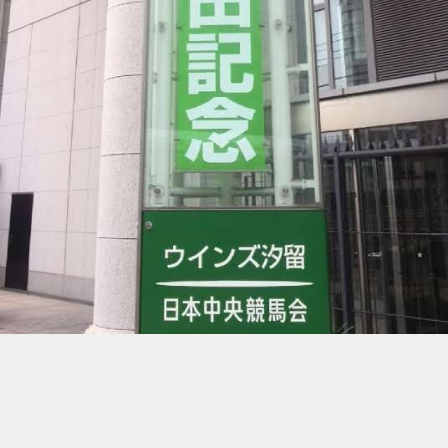
6月2日ぱかぱか
6月2日(日曜日)
ぱかぱか競馬参戦。