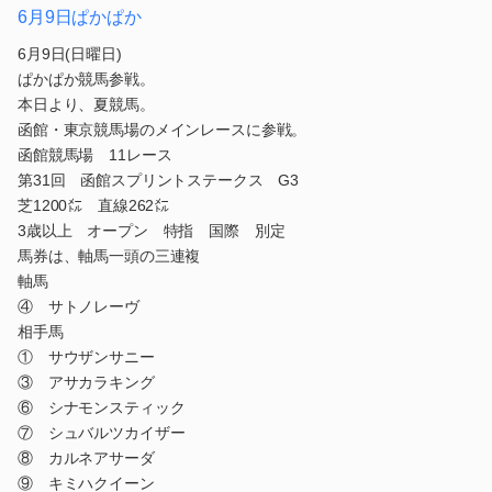
6月9日ぱかぱか
6月9日(日曜日)
ぱかぱか競馬参戦。
本日より、夏競馬。
函館・東京競馬場のメインレースに参戦。
函館競馬場 11レース
第31回 函館スプリントステークス G3
芝1200㍍ 直線262㍍
3歳以上 オープン 特指 国際 別定
馬券は、軸馬一頭の三連複
軸馬
④ サトノレーヴ
相手馬
① サウザンサニー
③ アサカラキング
⑥ シナモンスティック
⑦ シュバルツカイザー
⑧ カルネアサーダ
⑨ キミハクイーン