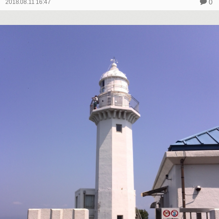
0
2018.08.11 16:47