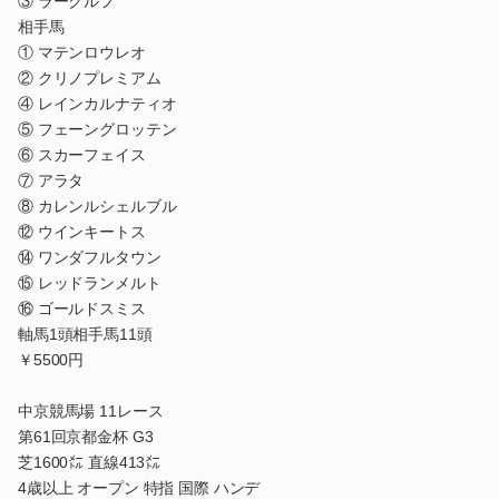
③ ラーグルフ
相手馬
① マテンロウレオ
② クリノプレミアム
④ レインカルナティオ
⑤ フェーングロッテン
⑥ スカーフェイス
⑦ アラタ
⑧ カレンルシェルブル
⑫ ウインキートス
⑭ ワンダフルタウン
⑮ レッドランメルト
⑯ ゴールドスミス
軸馬1頭相手馬11頭
￥5500円
中京競馬場 11レース
第61回京都金杯 G3
芝1600㍍ 直線413㍍
4歳以上 オープン 特指 国際 ハンデ