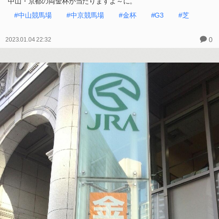
中山・京都の両金杯が当たりますよ～に。
#中山競馬場
#中京競馬場
#金杯
#G3
#芝
0
2023.01.04 22:32