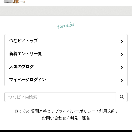
tuna.be
つなビィトップ
新着エントリ一覧
人気のブログ
マイページログイン
良くある質問と答え
/
プライバシーポリシー
/
利用規約
/
お問い合わせ
/
開発・運営