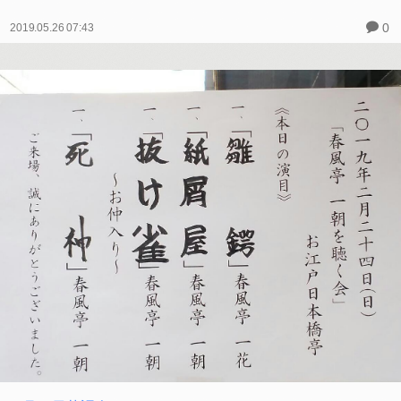
0
2019.05.26 07:43