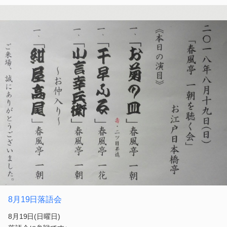
8月19日落語会
8月19日(日曜日)