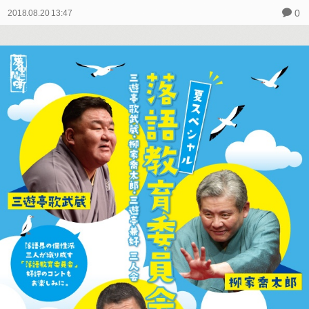
0
2018.08.20 13:47