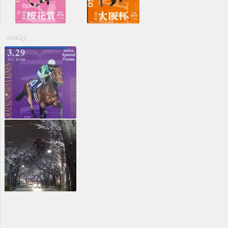
2026.03