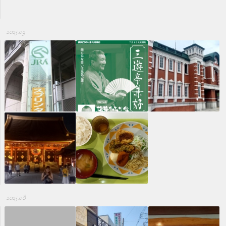
2025.09
2025.08