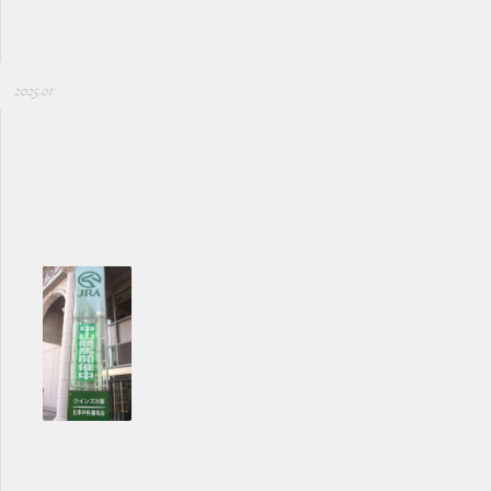
2025.01