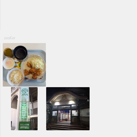
2026.01