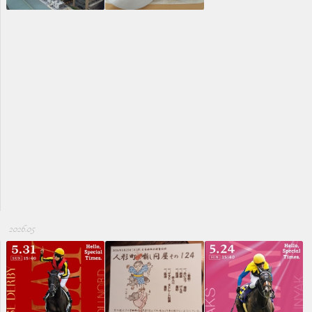
2026.05