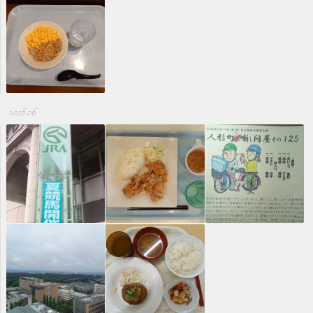
2026.06