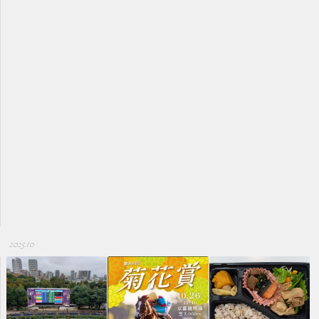
2025.10