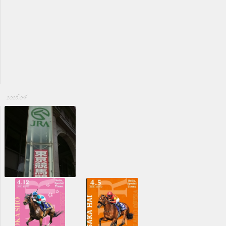
2026.04