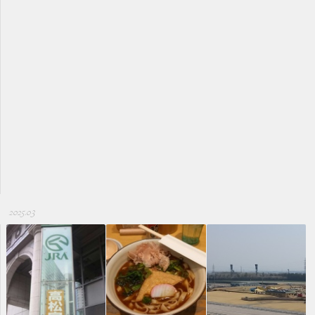
2025.03