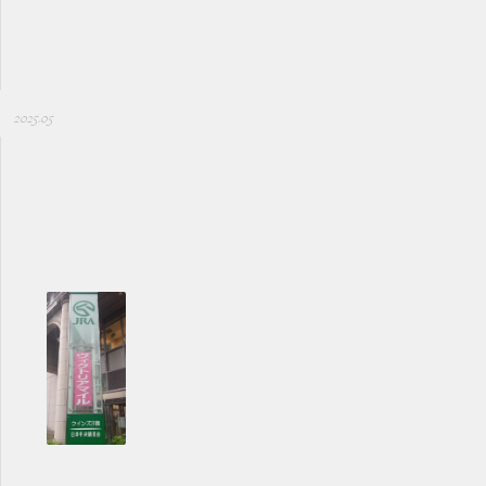
2025.05