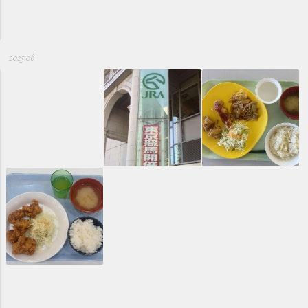
2025.06