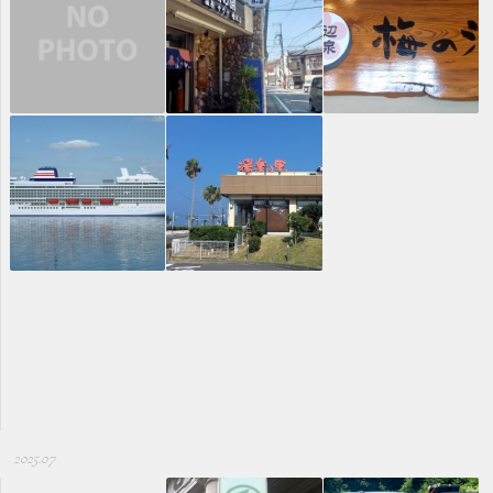
2025.07