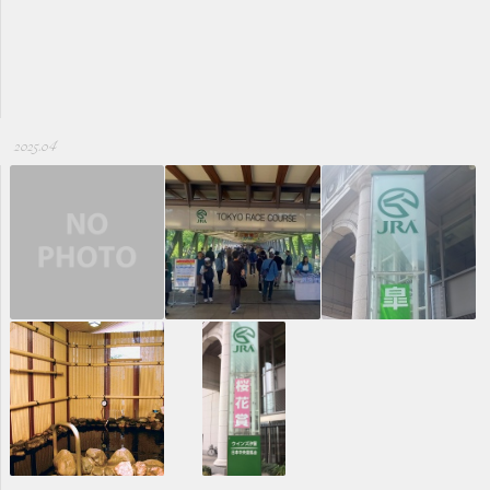
2025.04