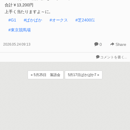
合計￥13,200円
上手く当たりますよ～に。
#G1
#ぱかぱか
#オークス
#芝2400㍍
#東京競馬場
0
Share
2026.05.24 09:13
コメントを書く...
« 5月25日 落語会
5月17日ぱかぱか7 »