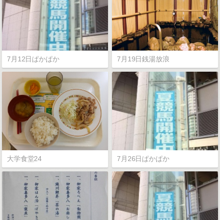
7月12日ぱかぱか
7月19日銭湯放浪
大学食堂24
7月26日ぱかぱか