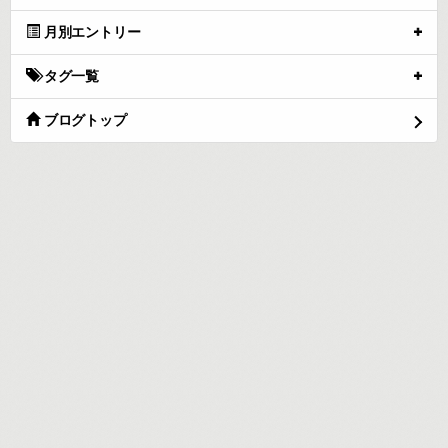
月別エントリー
タグ一覧
ブログトップ