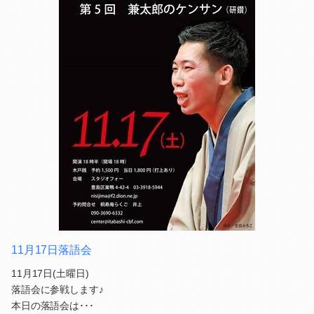
11月17日落語会
11月17日(土曜日)
落語会に参戦します♪
本日の落語会は･･･