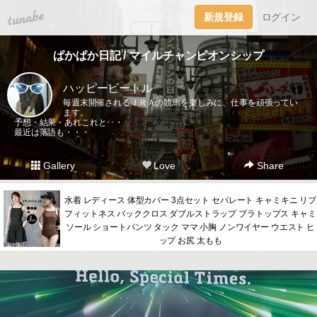
tuna.be
新規登録
ログイン
ぱかぱか日記 / マイルチャンピオンシップ
ハッピービートル
毎週末開催されるＪＲＡの競馬を楽しみに、仕事を頑張ってい
ます。
予想・結果・あれこれと･･・
最近は落語も・・・
Gallery
Love
Share
水着 レディース 体型カバー 3点セット セパレート キャミキニ リブ
フィットネス バッククロス ダブルストラップ ブラトップス キャミ
ソール ショートパンツ タック ママ 小胸 ノンワイヤー ウエスト ヒ
ップ お尻 太もも