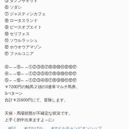
③ ダノンザキッド
⑥ ソダシ
⑦ ジャスティンカフェ
⑧ ロータスランド
⑨ ピースオブエイト
⑩ セリフォス
⑪ ソウルラッシュ
⑫ ホウオウアマゾン
⑰ ファルコニア
④←→⑤←→①②③⑥⑦⑧⑨⑩⑪⑫⑮⑰
④←→⑮←→①②③⑤⑥⑦⑧⑨⑩⑪⑫⑰
⑤←→⑮←→①②③④⑥⑦⑧⑨⑩⑪⑫⑰
￥7200円の軸馬２頭の3連単マルチ馬券。
3パターン
合計￥21600円にて、冒険します。
天候・馬場状態が不確定な状況です。
上手く的中出来ますよ～に♪
#G1
#ぱかぱか
#マイルチャンピオンシップ