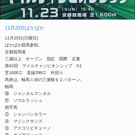
11月23日ぱかぱか
11月23日(日曜日)
ぱかぱか競馬参戦。
京都競馬場
三歳以上 オープン 指定 国際 定量
第42回 マイルチャンピオンシップ G1
芝1600㍍ 直線399㍍ 外回り
馬券は、軸馬１頭の三連複を２パターン。
軸馬
⑮ ジャンタルマンタル
⑰ ソウルラッシュ
相手馬
② シャンパンカラー
④ マジックサンズ
⑤ アスコリピチェーノ
⑥ ガイアフォース