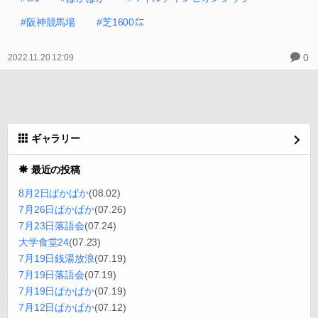
#阪神競馬場
#芝1600㍍
0
2022.11.20 12:09
ギャラリー
最近の投稿
8月2日ぱかぱか
(08.02)
7月26日ぱかぱか
(07.26)
7月23日落語会
(07.24)
大学食堂24
(07.23)
7月19日銭湯放浪
(07.19)
7月19日落語会
(07.19)
7月19日ぱかぱか
(07.19)
7月12日ぱかぱか
(07.12)