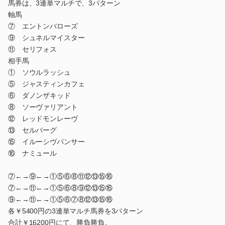
馬券は、3連単マルチで、3パターン
軸馬
⑦ エントンバローズ
⑨ シュネルマイスター
⑪ セリフォス
相手馬
① ソウルラッシュ
⑤ ジャスティンカフェ
⑥ ダノンザキッド
⑧ ソーヴァリアント
⑫ レッドモンレーヴ
⑬ セルバーグ
⑮ イルーシヴパンサー
⑯ ナミュール
⑦←→⑨←→①⑤⑥⑧⑪⑫⑬⑮⑯
⑦←→⑪←→①⑤⑥⑧⑨⑫⑬⑮⑯
⑨←→⑪←→①⑤⑥⑦⑧⑫⑬⑮⑯
各￥5400円の3連単マルチ馬券を3パターン
合計￥16200円にて、勝負勝負。