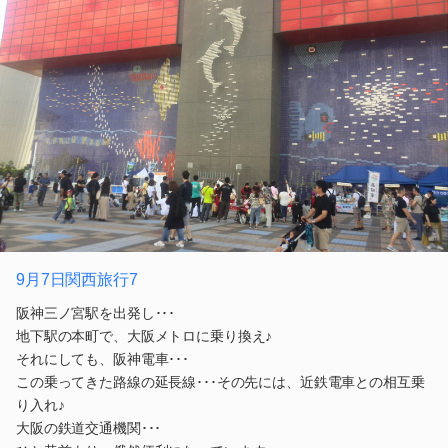
9月7日関西旅行7
阪神三ノ宮駅を出発し･･･
地下駅の本町で、大阪メトロに乗り換え♪
それにしても、阪神電車･･･
この乗ってきた路線の延長線･･･その先には、近鉄電車との相互乗
り入れ♪
大阪の鉄道交通機関･･･