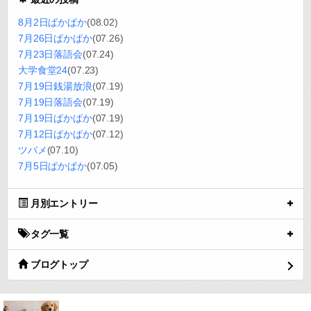
8月2日ぱかぱか
(08.02)
7月26日ぱかぱか
(07.26)
7月23日落語会
(07.24)
大学食堂24
(07.23)
7月19日銭湯放浪
(07.19)
7月19日落語会
(07.19)
7月19日ぱかぱか
(07.19)
7月12日ぱかぱか
(07.12)
ツバメ
(07.10)
7月5日ぱかぱか
(07.05)
月別エントリー
タグ一覧
ブログトップ