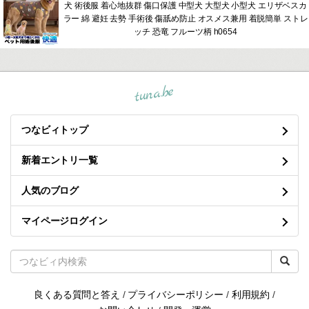
犬 術後服 着心地抜群 傷口保護 中型犬 大型犬 小型犬 エリザベスカ
ラー 綿 避妊 去勢 手術後 傷舐め防止 オスメス兼用 着脱簡単 ストレ
ッチ 恐竜 フルーツ柄 h0654
tuna.be
つなビィトップ
新着エントリ一覧
人気のブログ
マイページログイン
良くある質問と答え
/
プライバシーポリシー
/
利用規約
/