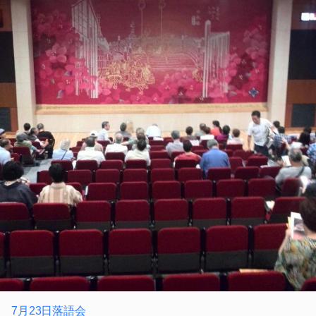
7月23日落語会