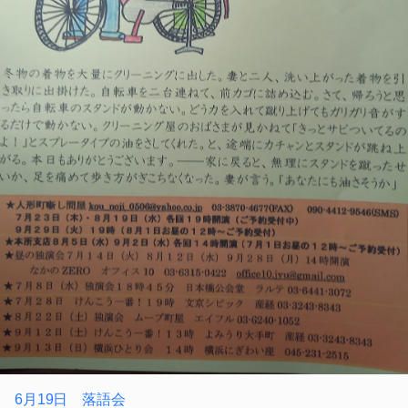
6月19日 落語会