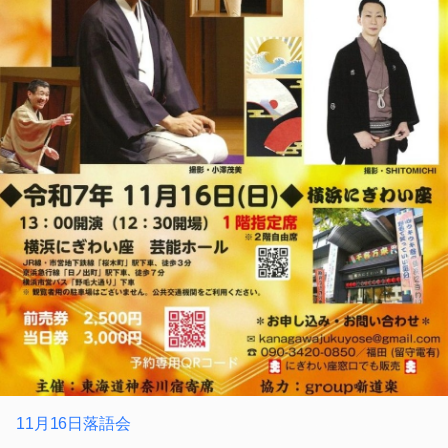
11月16日落語会