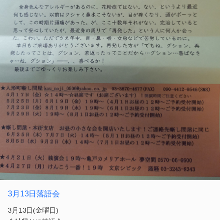
3月13日落語会
3月13日(金曜日)