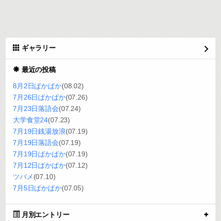
ギャラリー
最近の投稿
8月2日ぱかぱか
(08.02)
7月26日ぱかぱか
(07.26)
7月23日落語会
(07.24)
大学食堂24
(07.23)
7月19日銭湯放浪
(07.19)
7月19日落語会
(07.19)
7月19日ぱかぱか
(07.19)
7月12日ぱかぱか
(07.12)
ツバメ
(07.10)
7月5日ぱかぱか
(07.05)
月別エントリー