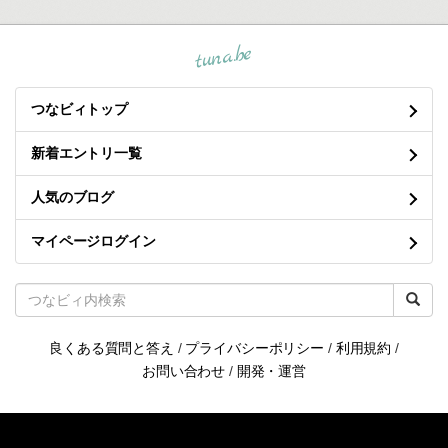
tuna.be
つなビィトップ
新着エントリ一覧
人気のブログ
マイページログイン
良くある質問と答え
/
プライバシーポリシー
/
利用規約
/
お問い合わせ
/
開発・運営