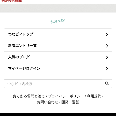
tuna.be
つなビィトップ
新着エントリ一覧
人気のブログ
マイページログイン
良くある質問と答え
/
プライバシーポリシー
/
利用規約
/
お問い合わせ
/
開発・運営